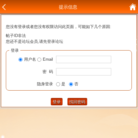
提示信息
您没有登录或者您没有权限访问此页面，可能如下几个原因:
帖子ID非法
您还不是论坛会员,请先登录论坛
登录
用户名
Email
密 码
隐身登录
是
否