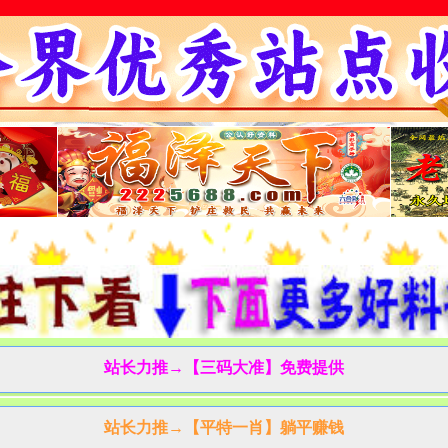
站长力推→【三码大准】免费提供
站长力推→【平特一肖】躺平赚钱