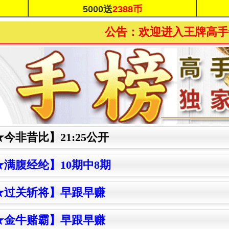
5000送
2388币
公告：欢迎进入王牌高手论坛，感谢新老用户
★今非昔比】21:25公开
★满腹经纶】10期中8期
特★过关斩将】早跟早赚
连★金牛赌霸】早跟早赚