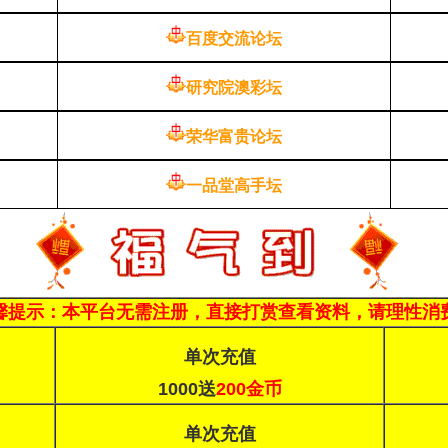
百度交流论坛
研究院澳彩坛
荣华富贵论坛
一品堂高手坛
馨提示：本平台无需注册，直接打赏查看资料，请理性消
单次充值
1000送
200金币
单次充值