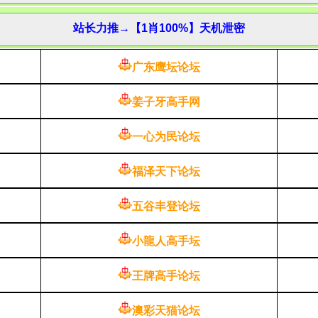
站长力推→【1肖100%】天机泄密
广东鹰坛论坛
姜子牙高手网
一心为民论坛
福泽天下论坛
五谷丰登论坛
小龍人高手坛
王牌高手论坛
澳彩天猫论坛