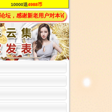
10000送
4988币
对本论坛的信赖和支持，现回馈彩民。所有资