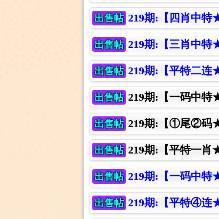
219期:【四肖中
出售帖
219期:【三肖中
出售帖
219期:【平特二
出售帖
219期:【一码中
出售帖
219期:【①尾②
出售帖
219期:【平特一
出售帖
219期:【一码中
出售帖
219期:【平特④
出售帖