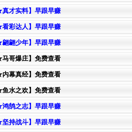
特★真才实料】早跟早赚
特★看彩达人】早跟早赚
连★翩翩少年】早跟早赚
特★马哥爆庄】免费查看
码★内幕真经】免费查看
肖★鱼水之欢】免费查看
特★鸿鹄之志】早跟早赚
连★坚持战斗】早跟早赚