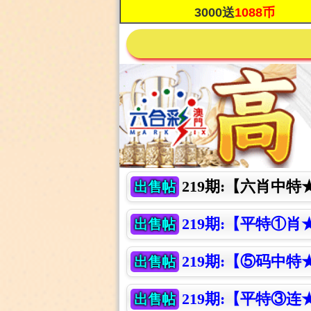
3000送
1088币
219期:【六肖中特
出售帖
219期:【平特①肖
出售帖
219期:【⑤码中
出售帖
219期:【平特③
出售帖